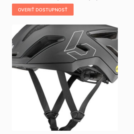
OVERIŤ DOSTUPNOSŤ