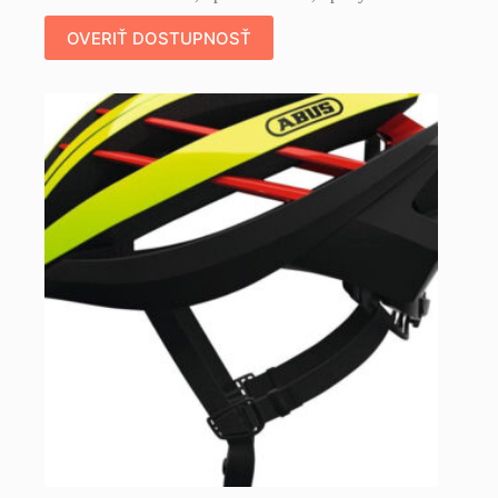
OVERIŤ DOSTUPNOSŤ